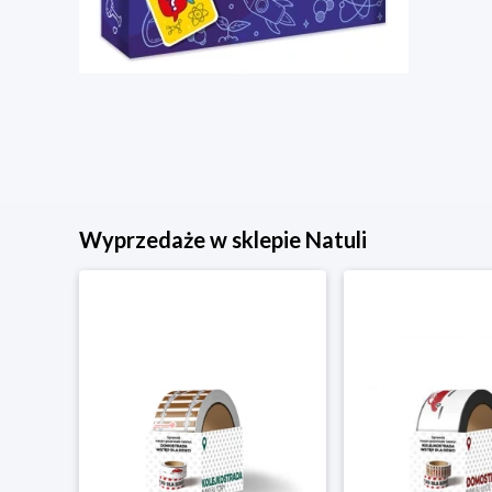
Wyprzedaże w sklepie Natuli