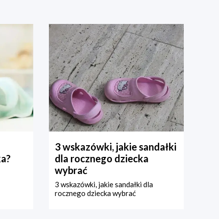
3 wskazówki, jakie sandałki
ka?
dla rocznego dziecka
wybrać
3 wskazówki, jakie sandałki dla
rocznego dziecka wybrać