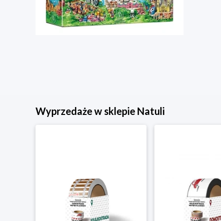
Wyprzedaże w sklepie Natuli