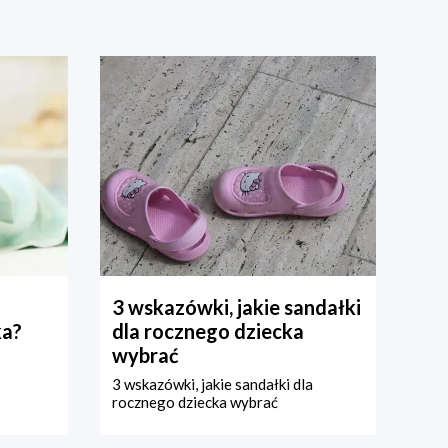
3 wskazówki, jakie sandałki
ka?
dla rocznego dziecka
wybrać
3 wskazówki, jakie sandałki dla
rocznego dziecka wybrać