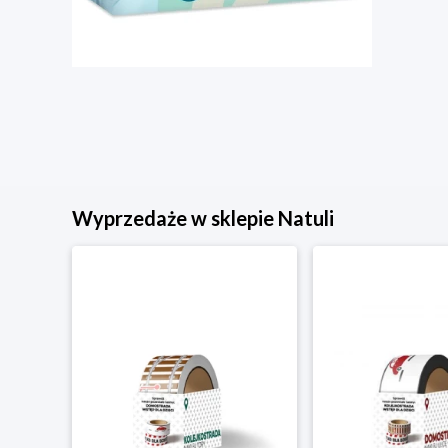
Wyprzedaże w sklepie Natuli