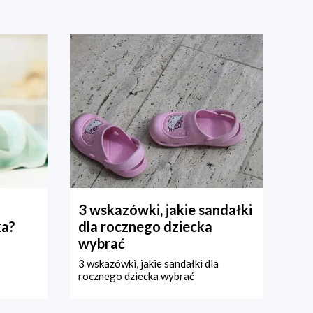
3 wskazówki, jakie sandałki
ka?
dla rocznego dziecka
wybrać
3 wskazówki, jakie sandałki dla
rocznego dziecka wybrać