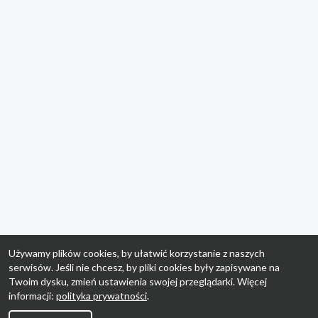
Używamy plików cookies, by ułatwić korzystanie z naszych
serwisów. Jeśli nie chcesz, by pliki cookies były zapisywane na
Twoim dysku, zmień ustawienia swojej przeglądarki. Więcej
informacji:
polityka prywatności
.