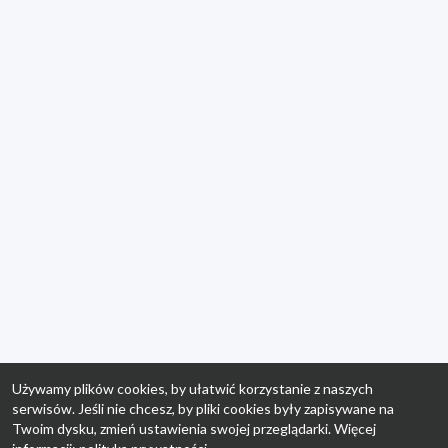
Używamy plików cookies, by ułatwić korzystanie z naszych
serwisów. Jeśli nie chcesz, by pliki cookies były zapisywane na
Twoim dysku, zmień ustawienia swojej przeglądarki. Więcej