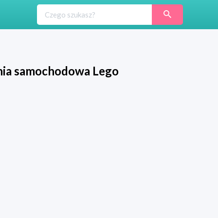
nia samochodowa Lego