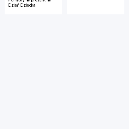
Dzień Dziecka