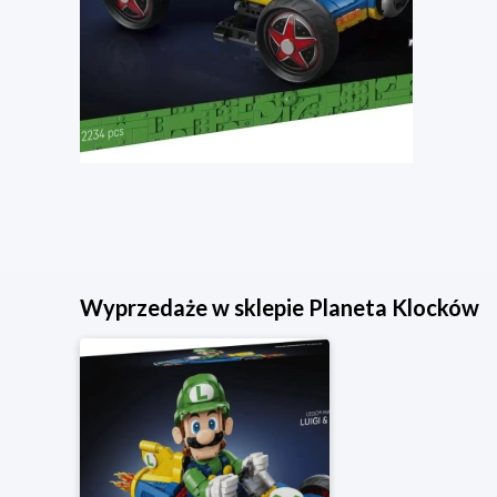
Wyprzedaże w sklepie Planeta Klocków