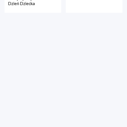
Dzień Dziecka