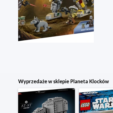
Wyprzedaże w sklepie Planeta Klocków