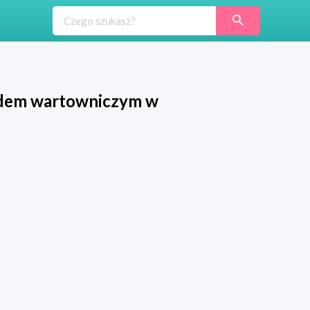
oidem wartowniczym w