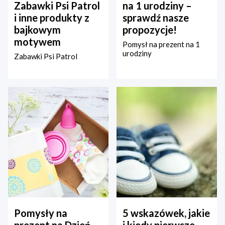
Zabawki Psi Patrol
na 1 urodziny –
i inne produkty z
sprawdź nasze
bajkowym
propozycje!
motywem
Pomysł na prezent na 1
urodziny
Zabawki Psi Patrol
Pomysły na
5 wskazówek, jakie