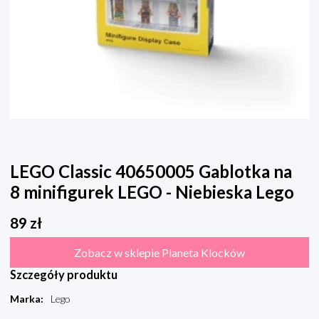
LEGO Classic 40650005 Gablotka na
8 minifigurek LEGO - Niebieska Lego
89
zł
Zobacz w sklepie Planeta Klocków
Szczegóły produktu
Marka
:
Lego