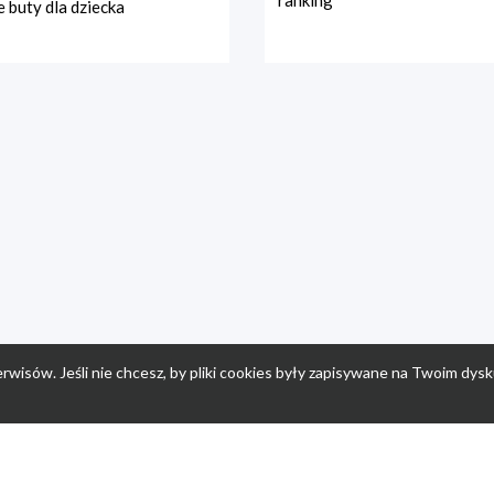
ranking
 buty dla dziecka
rwisów. Jeśli nie chcesz, by pliki cookies były zapisywane na Twoim dysk