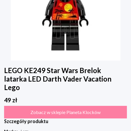
LEGO KE249 Star Wars Brelok
latarka LED Darth Vader Vacation
Lego
49
zł
Zobacz w sklepie Planeta Klocków
Szczegóły produktu