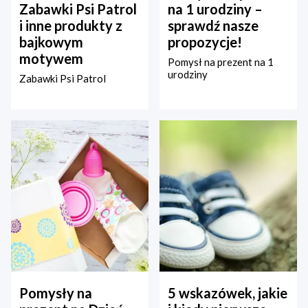
Zabawki Psi Patrol
na 1 urodziny –
i inne produkty z
sprawdź nasze
bajkowym
propozycje!
motywem
Pomysł na prezent na 1
urodziny
Zabawki Psi Patrol
Pomysły na
5 wskazówek, jakie