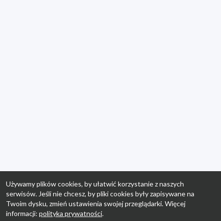
Używamy plików cookies, by ułatwić korzystanie z naszych
serwisów. Jeśli nie chcesz, by pliki cookies były zapisywane na
Twoim dysku, zmień ustawienia swojej przeglądarki. Więcej
informacji:
polityka prywatności
.