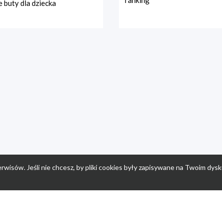
ranking
 buty dla dziecka
rwisów. Jeśli nie chcesz, by pliki cookies były zapisywane na Twoim dysk