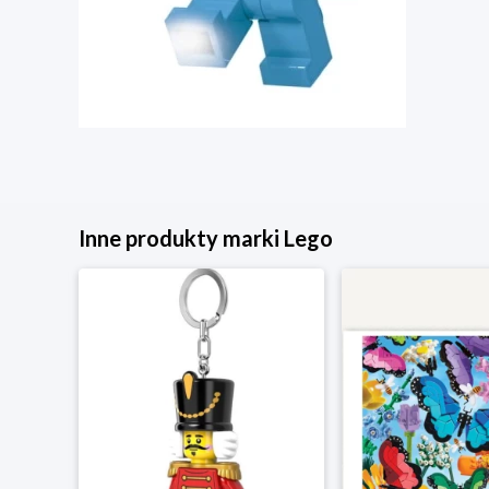
Inne produkty marki Lego