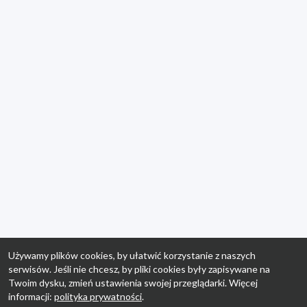
Używamy plików cookies, by ułatwić korzystanie z naszych
serwisów. Jeśli nie chcesz, by pliki cookies były zapisywane na
Twoim dysku, zmień ustawienia swojej przeglądarki. Więcej
informacji:
polityka prywatności
.