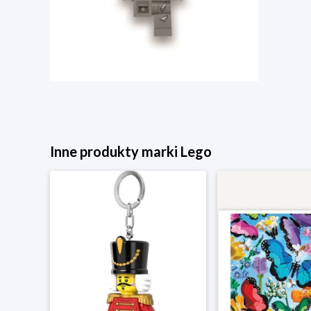
Inne produkty marki Lego