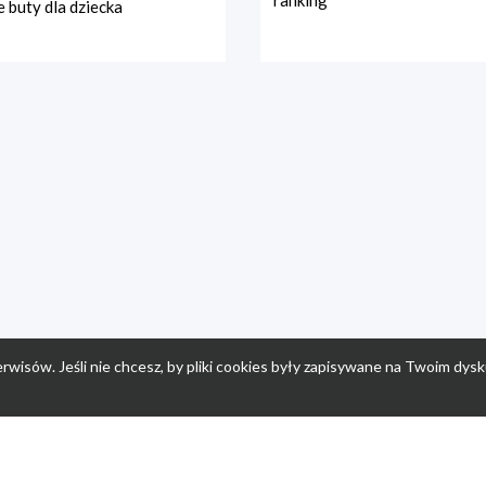
ranking
 buty dla dziecka
rwisów. Jeśli nie chcesz, by pliki cookies były zapisywane na Twoim dysk