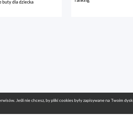
ranking
 buty dla dziecka
rwisów. Jeśli nie chcesz, by pliki cookies były zapisywane na Twoim dysk