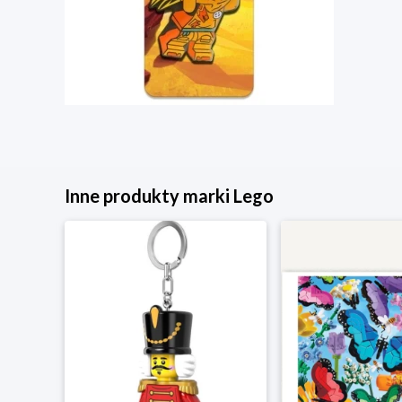
Inne produkty marki Lego