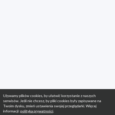
Używamy plików cookies, by ułatwić korzystanie z naszych
serwisów. Jeśli nie chcesz, by pliki cookies były zapisywane na
Twoim dysku, zmień ustawienia swojej przeglądarki. Więcej
informacji:
polityka prywatności
.