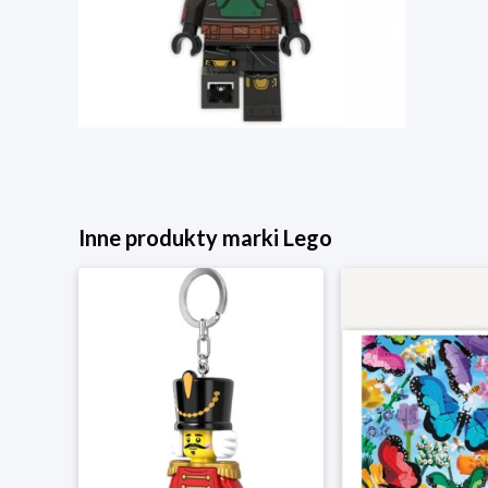
Inne produkty marki Lego