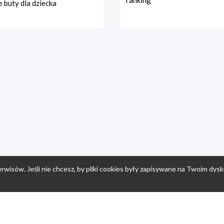
ranking
 buty dla dziecka
rwisów. Jeśli nie chcesz, by pliki cookies były zapisywane na Twoim dysk