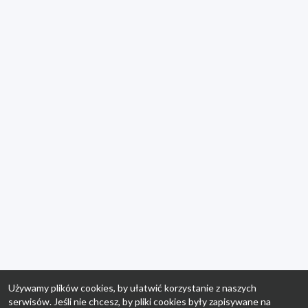
Używamy plików cookies, by ułatwić korzystanie z naszych
serwisów. Jeśli nie chcesz, by pliki cookies były zapisywane na