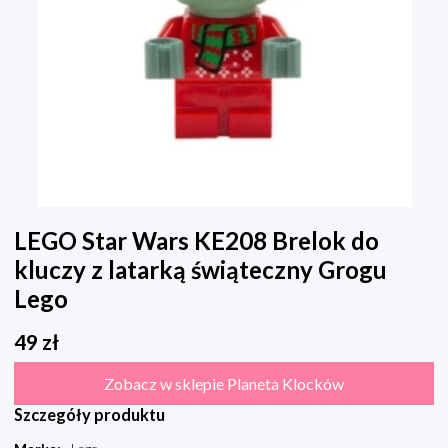
LEGO Star Wars KE208 Brelok do
kluczy z latarką świąteczny Grogu
Lego
49
zł
Zobacz w sklepie Planeta Klocków
Szczegóły produktu