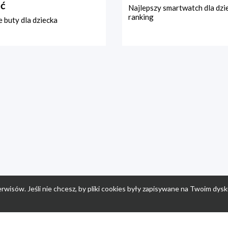
ć
Najlepszy smartwatch dla dzi
ranking
 buty dla dziecka
rwisów. Jeśli nie chcesz, by pliki cookies były zapisywane na Twoim dysk