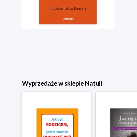
Wyprzedaże w sklepie Natuli