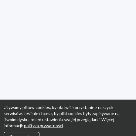
Używamy plików cookies, by ułatwić korzystanie z naszych
serwisów. Jeśli nie chcesz, by pliki cookies były zapisywane na
Twoim dysku, zmień ustawienia swojej przeglądarki. Więcej
informacji:
polityka prywatności
.