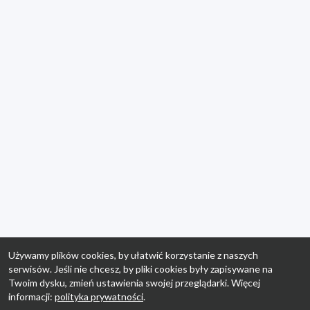
Używamy plików cookies, by ułatwić korzystanie z naszych
serwisów. Jeśli nie chcesz, by pliki cookies były zapisywane na
Twoim dysku, zmień ustawienia swojej przeglądarki. Więcej
informacji:
polityka prywatności
.