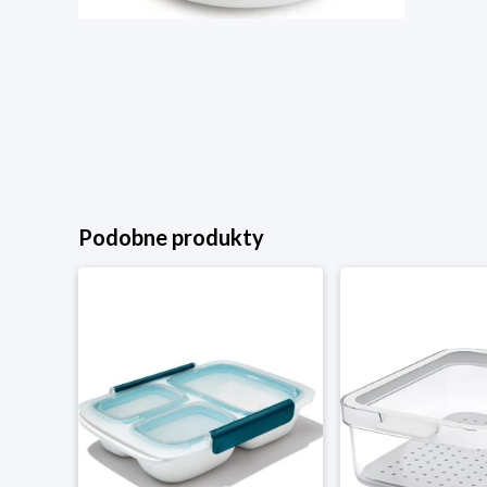
Podobne produkty