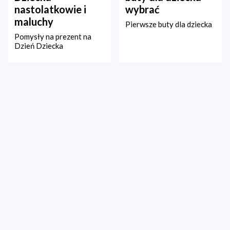
nastolatkowie i
wybrać
maluchy
Pierwsze buty dla dziecka
Pomysły na prezent na
Dzień Dziecka