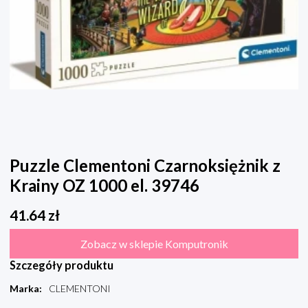
Puzzle Clementoni Czarnoksiężnik z
Krainy OZ 1000 el. 39746
41.64
zł
Zobacz w sklepie Komputronik
Szczegóły produktu
Marka
:
CLEMENTONI