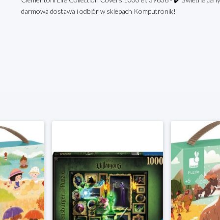
darmowa dostawa i odbiór w sklepach Komputronik!