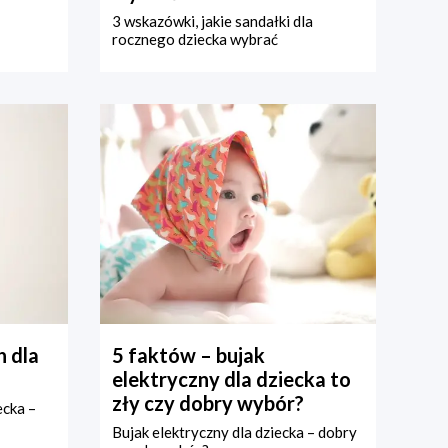
3 wskazówki, jakie sandałki dla
rocznego dziecka wybrać
 dla
5 faktów – bujak
elektryczny dla dziecka to
zły czy dobry wybór?
ecka –
Bujak elektryczny dla dziecka – dobry