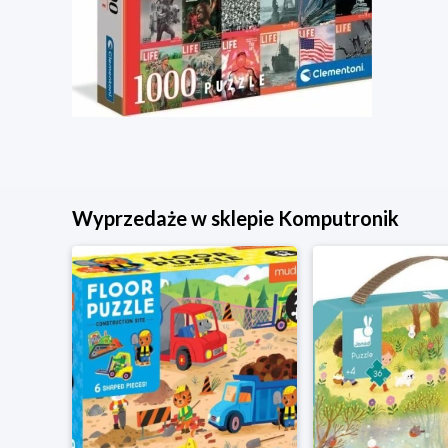
Wyprzedaże w sklepie Komputronik