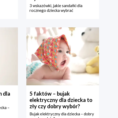
3 wskazówki, jakie sandałki dla
rocznego dziecka wybrać
 dla
5 faktów – bujak
elektryczny dla dziecka to
zły czy dobry wybór?
ecka –
Bujak elektryczny dla dziecka – dobry