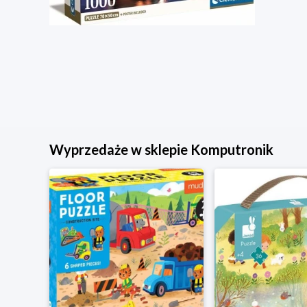
Wyprzedaże w sklepie Komputronik