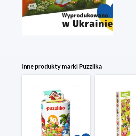
Inne produkty marki Puzzlika