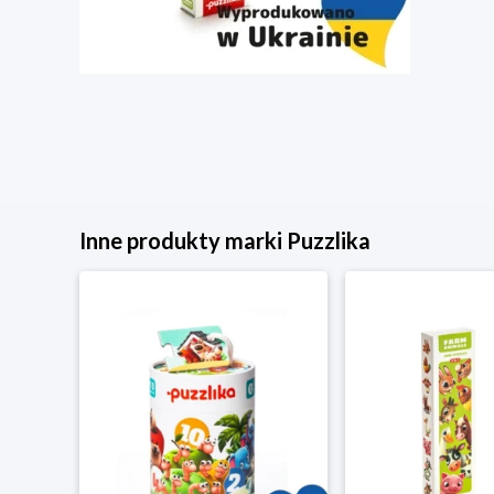
Inne produkty marki Puzzlika