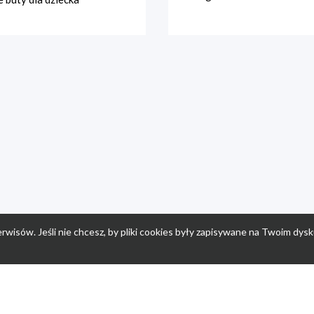
rwisów. Jeśli nie chcesz, by pliki cookies były zapisywane na Twoim dysk