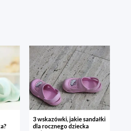
3 wskazówki, jakie sandałki
ka?
dla rocznego dziecka