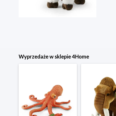
Wyprzedaże w sklepie 4Home