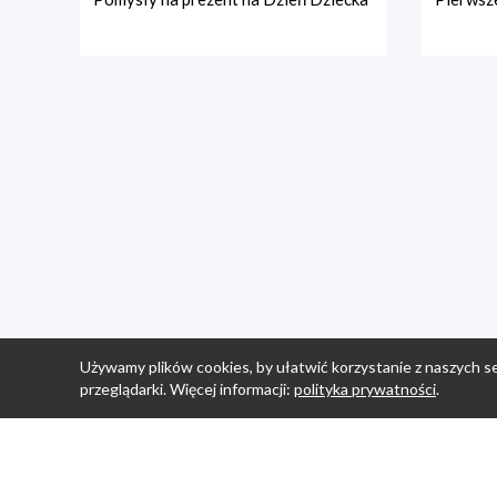
Używamy plików cookies, by ułatwić korzystanie z naszych se
przeglądarki. Więcej informacji:
polityka prywatności
.