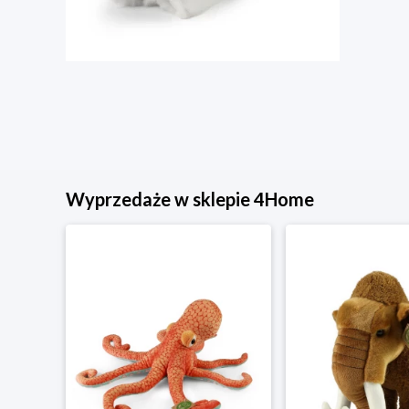
Wyprzedaże w sklepie 4Home