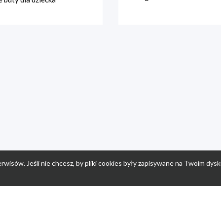
rwisów. Jeśli nie chcesz, by pliki cookies były zapisywane na Twoim dysk