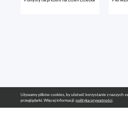
Używamy plików cookies, by ułatwić korzystanie z naszych se
przeglądarki. Więcej informacji:
polityka prywatności
.