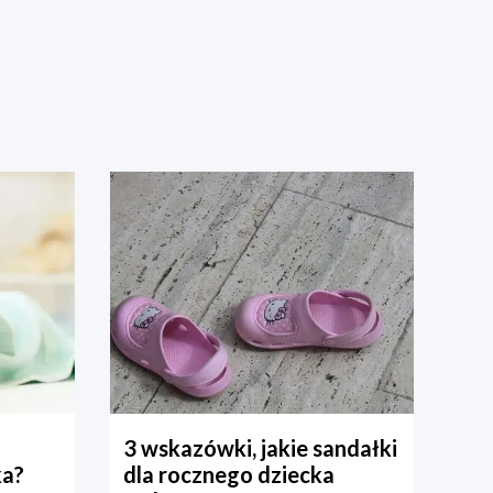
3 wskazówki, jakie sandałki
ka?
dla rocznego dziecka