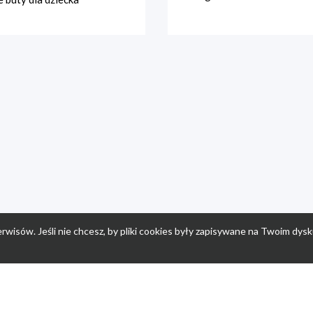
rwisów. Jeśli nie chcesz, by pliki cookies były zapisywane na Twoim dysk