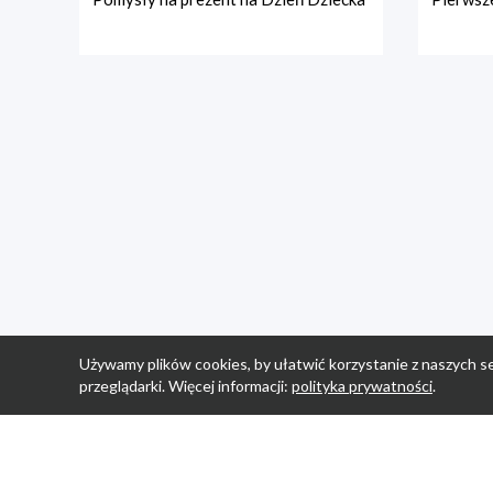
Używamy plików cookies, by ułatwić korzystanie z naszych se
przeglądarki. Więcej informacji:
polityka prywatności
.