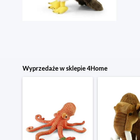
Wyprzedaże w sklepie 4Home