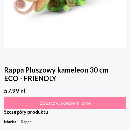
Rappa Pluszowy kameleon 30 cm
ECO - FRIENDLY
57.99
zł
Zobacz w sklepie 4Home
Szczegóły produktu
Marka
:
Rappa