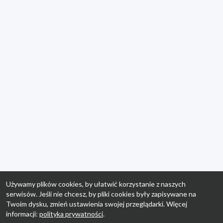
Używamy plików cookies, by ułatwić korzystanie z naszych
serwisów. Jeśli nie chcesz, by pliki cookies były zapisywane na
Twoim dysku, zmień ustawienia swojej przeglądarki. Więcej
informacji:
polityka prywatności
.