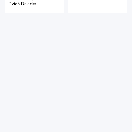
Dzień Dziecka