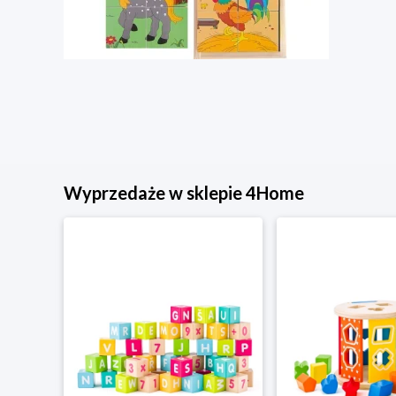
Wyprzedaże w sklepie 4Home