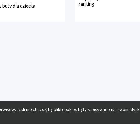
ranking
 buty dla dziecka
rwisów. Jeśli nie chcesz, by pliki cookies były zapisywane na Twoim dysk