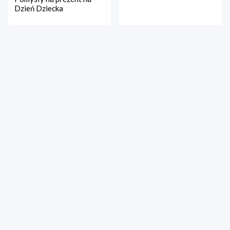
Dzień Dziecka