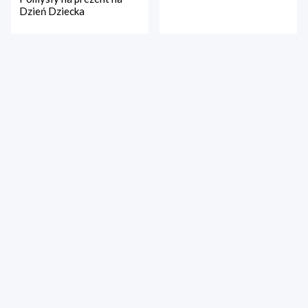
Dzień Dziecka