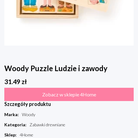
Woody Puzzle Ludzie i zawody
31.49
zł
Zobacz w sklepie 4Home
Szczegóły produktu
Marka
:
Woody
Kategoria
:
Zabawki drewniane
Sklep
:
4Home