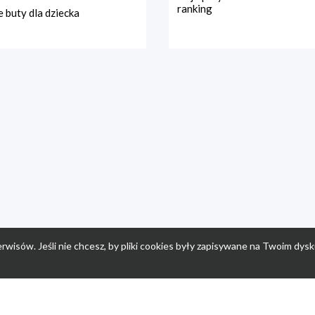
ranking
 buty dla dziecka
rwisów. Jeśli nie chcesz, by pliki cookies były zapisywane na Twoim dysk