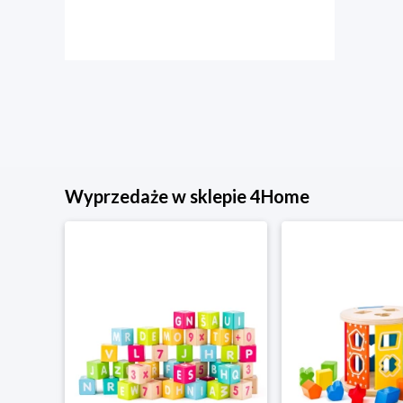
Wyprzedaże w sklepie 4Home