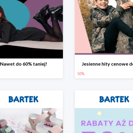
Nawet do 60% taniej!
Jesienne hity cenowe 
50%