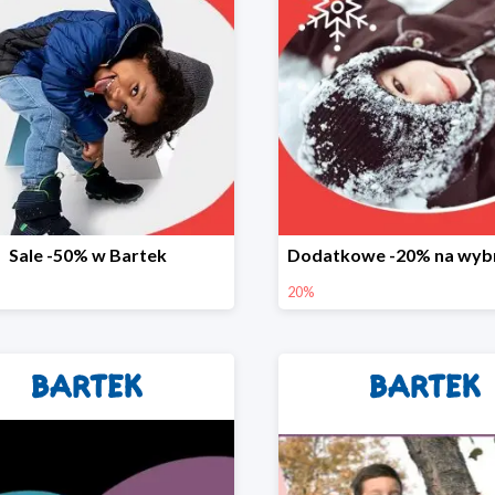
Sale -50% w Bartek
20%