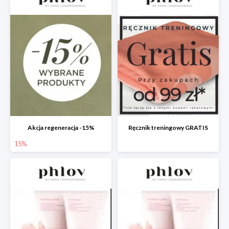
Akcja regeneracja -15%
Ręcznik treningowy GRATIS
15%