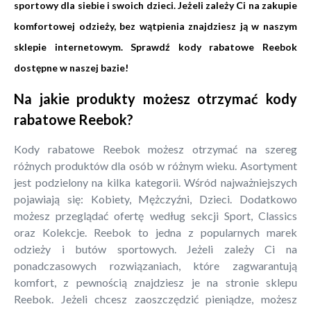
sportowy dla siebie i swoich dzieci. Jeżeli zależy Ci na zakupie
komfortowej odzieży, bez wątpienia znajdziesz ją w naszym
sklepie internetowym. Sprawdź kody rabatowe Reebok
dostępne w naszej bazie!
Na jakie produkty możesz otrzymać kody
rabatowe Reebok?
Kody rabatowe Reebok możesz otrzymać na szereg
różnych produktów dla osób w różnym wieku. Asortyment
jest podzielony na kilka kategorii. Wśród najważniejszych
pojawiają się: Kobiety, Mężczyźni, Dzieci. Dodatkowo
możesz przeglądać ofertę według sekcji Sport, Classics
oraz Kolekcje. Reebok to jedna z popularnych marek
odzieży i butów sportowych. Jeżeli zależy Ci na
ponadczasowych rozwiązaniach, które zagwarantują
komfort, z pewnością znajdziesz je na stronie sklepu
Reebok. Jeżeli chcesz zaoszczędzić pieniądze, możesz