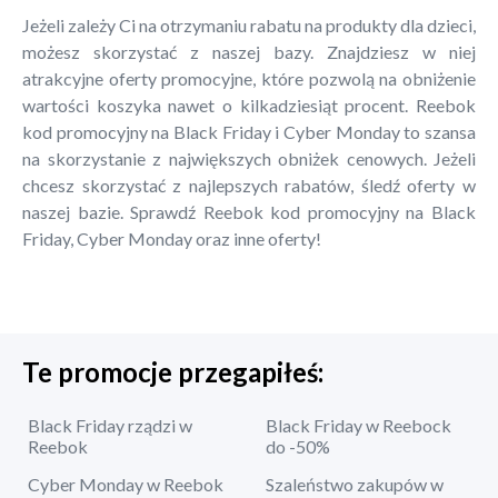
Jeżeli zależy Ci na otrzymaniu rabatu na produkty dla dzieci,
możesz skorzystać z naszej bazy. Znajdziesz w niej
atrakcyjne oferty promocyjne, które pozwolą na obniżenie
wartości koszyka nawet o kilkadziesiąt procent. Reebok
kod promocyjny na Black Friday i Cyber Monday to szansa
na skorzystanie z największych obniżek cenowych. Jeżeli
chcesz skorzystać z najlepszych rabatów, śledź oferty w
naszej bazie. Sprawdź Reebok kod promocyjny na Black
Friday, Cyber Monday oraz inne oferty!
Te promocje przegapiłeś:
Black Friday rządzi w
Black Friday w Reebock
Reebok
do -50%
Cyber Monday w Reebok
Szaleństwo zakupów w