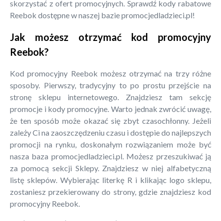
skorzystać z ofert promocyjnych. Sprawdź kody rabatowe
Reebok dostępne w naszej bazie promocjedladzieci.pl!
Jak możesz otrzymać kod promocyjny
Reebok?
Kod promocyjny Reebok możesz otrzymać na trzy różne
sposoby. Pierwszy, tradycyjny to po prostu przejście na
stronę sklepu internetowego. Znajdziesz tam sekcję
promocje i kody promocyjne. Warto jednak zwrócić uwagę,
że ten sposób może okazać się zbyt czasochłonny. Jeżeli
zależy Ci na zaoszczędzeniu czasu i dostępie do najlepszych
promocji na rynku, doskonałym rozwiązaniem może być
nasza baza promocjedladzieci.pl. Możesz przeszukiwać ją
za pomocą sekcji Sklepy. Znajdziesz w niej alfabetyczną
listę sklepów. Wybierając literkę R i klikając logo sklepu,
zostaniesz przekierowany do strony, gdzie znajdziesz kod
promocyjny Reebok.