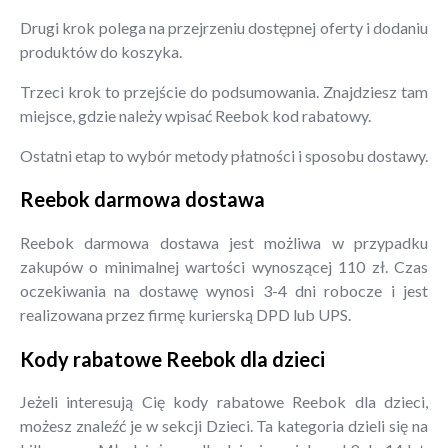
Drugi krok polega na przejrzeniu dostępnej oferty i dodaniu
produktów do koszyka.
Trzeci krok to przejście do podsumowania. Znajdziesz tam
miejsce, gdzie należy wpisać Reebok kod rabatowy.
Ostatni etap to wybór metody płatności i sposobu dostawy.
Reebok darmowa dostawa
Reebok darmowa dostawa jest możliwa w przypadku
zakupów o minimalnej wartości wynoszącej 110 zł. Czas
oczekiwania na dostawę wynosi 3-4 dni robocze i jest
realizowana przez firmę kurierską DPD lub UPS.
Kody rabatowe Reebok dla dzieci
Jeżeli interesują Cię kody rabatowe Reebok dla dzieci,
możesz znaleźć je w sekcji Dzieci. Ta kategoria dzieli się na