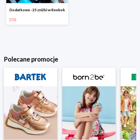
Dodatkowe -25 zniżki w Reebok
25%
Polecane promocje