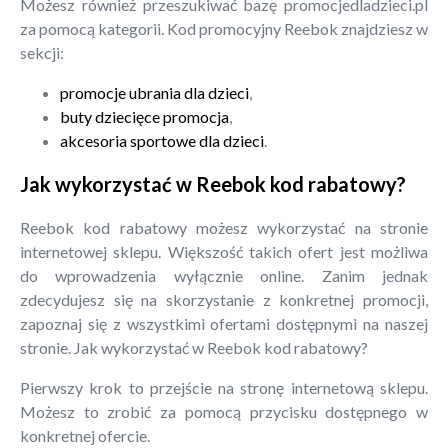
Możesz również przeszukiwać bazę promocjedladzieci.pl
za pomocą kategorii. Kod promocyjny Reebok znajdziesz w
sekcji:
promocje ubrania dla dzieci
,
buty dziecięce promocja
,
akcesoria sportowe dla dzieci
.
Jak wykorzystać w Reebok kod rabatowy?
Reebok kod rabatowy możesz wykorzystać na stronie
internetowej sklepu. Większość takich ofert jest możliwa
do wprowadzenia wyłącznie online. Zanim jednak
zdecydujesz się na skorzystanie z konkretnej promocji,
zapoznaj się z wszystkimi ofertami dostępnymi na naszej
stronie. Jak wykorzystać w Reebok kod rabatowy?
Pierwszy krok to przejście na stronę internetową sklepu.
Możesz to zrobić za pomocą przycisku dostępnego w
konkretnej ofercie.