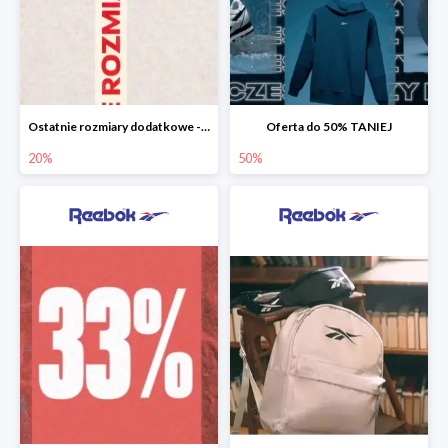
Ostatnie rozmiary dodatkowe -20%
Oferta do 50% TANIEJ
20%
50%