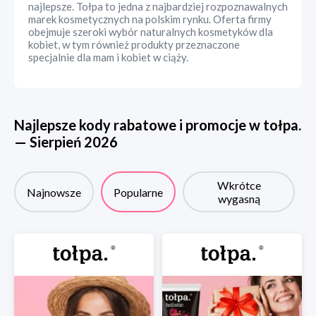
najlepsze. Tołpa to jedna z najbardziej rozpoznawalnych
marek kosmetycznych na polskim rynku. Oferta firmy
obejmuje szeroki wybór naturalnych kosmetyków dla
kobiet, w tym również produkty przeznaczone
specjalnie dla mam i kobiet w ciąży.
Najlepsze kody rabatowe i promocje w
tołpa.
—
Sierpień
2026
Wkrótce
Najnowsze
Popularne
wygasną