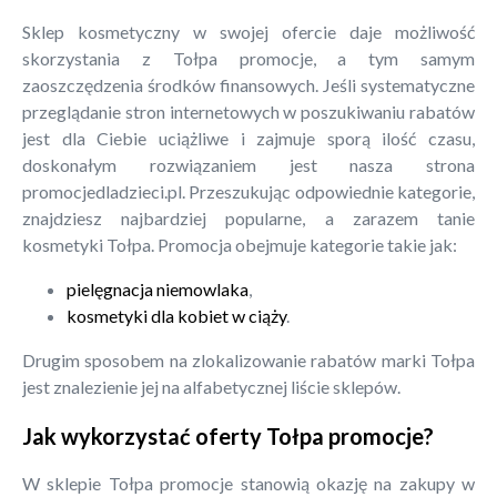
Sklep kosmetyczny w swojej ofercie daje możliwość
skorzystania z Tołpa promocje, a tym samym
zaoszczędzenia środków finansowych. Jeśli systematyczne
przeglądanie stron internetowych w poszukiwaniu rabatów
jest dla Ciebie uciążliwe i zajmuje sporą ilość czasu,
doskonałym rozwiązaniem jest nasza strona
promocjedladzieci.pl. Przeszukując odpowiednie kategorie,
znajdziesz najbardziej popularne, a zarazem tanie
kosmetyki Tołpa. Promocja obejmuje kategorie takie jak:
pielęgnacja niemowlaka
,
kosmetyki dla kobiet w ciąży
.
Drugim sposobem na zlokalizowanie rabatów marki Tołpa
jest znalezienie jej na alfabetycznej liście sklepów.
Jak wykorzystać oferty Tołpa promocje?
W sklepie Tołpa promocje stanowią okazję na zakupy w