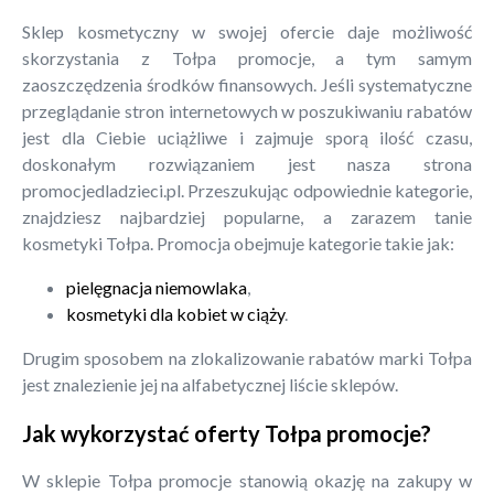
Sklep kosmetyczny w swojej ofercie daje możliwość
skorzystania z Tołpa promocje, a tym samym
zaoszczędzenia środków finansowych. Jeśli systematyczne
przeglądanie stron internetowych w poszukiwaniu rabatów
jest dla Ciebie uciążliwe i zajmuje sporą ilość czasu,
doskonałym rozwiązaniem jest nasza strona
promocjedladzieci.pl. Przeszukując odpowiednie kategorie,
znajdziesz najbardziej popularne, a zarazem tanie
kosmetyki Tołpa. Promocja obejmuje kategorie takie jak:
pielęgnacja niemowlaka
,
kosmetyki dla kobiet w ciąży
.
Drugim sposobem na zlokalizowanie rabatów marki Tołpa
jest znalezienie jej na alfabetycznej liście sklepów.
Jak wykorzystać oferty Tołpa promocje?
W sklepie Tołpa promocje stanowią okazję na zakupy w