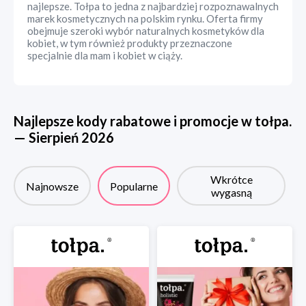
najlepsze. Tołpa to jedna z najbardziej rozpoznawalnych
marek kosmetycznych na polskim rynku. Oferta firmy
obejmuje szeroki wybór naturalnych kosmetyków dla
kobiet, w tym również produkty przeznaczone
specjalnie dla mam i kobiet w ciąży.
Najlepsze kody rabatowe i promocje w
tołpa.
—
Sierpień
2026
Wkrótce
Najnowsze
Popularne
wygasną