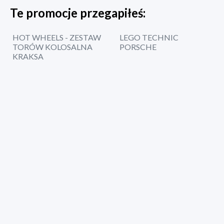
Te promocje przegapiłeś:
HOT WHEELS - ZESTAW
LEGO TECHNIC
TORÓW KOLOSALNA
PORSCHE
KRAKSA