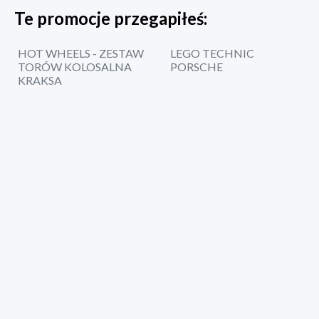
Te promocje przegapiłeś:
HOT WHEELS - ZESTAW
LEGO TECHNIC
TORÓW KOLOSALNA
PORSCHE
KRAKSA