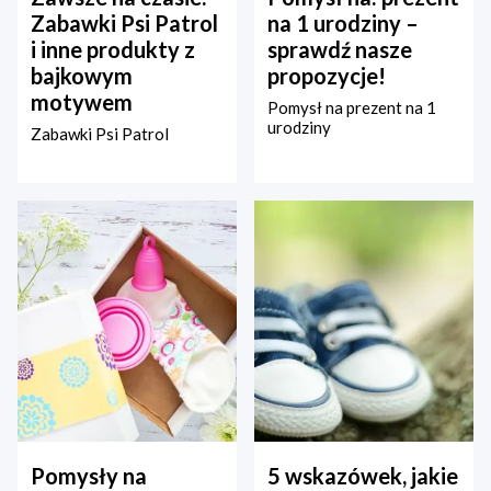
Zabawki Psi Patrol
na 1 urodziny –
i inne produkty z
sprawdź nasze
bajkowym
propozycje!
motywem
Pomysł na prezent na 1
urodziny
Zabawki Psi Patrol
Pomysły na
5 wskazówek, jakie